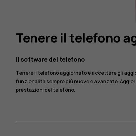
Tenere il telefono 
Il software del telefono
Tenere il telefono aggiornato e accettare gli agg
funzionalità sempre più nuove e avanzate. Aggiorn
prestazioni del telefono.