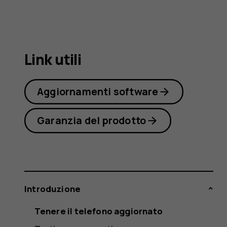
4.2
Link utili
Aggiornamenti software
Garanzia del prodotto
Introduzione
Tenere il telefono aggiornato