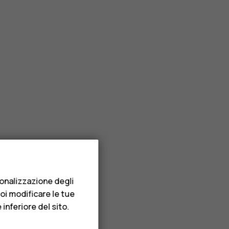
sonalizzazione degli
uoi modificare le tue
inferiore del sito.