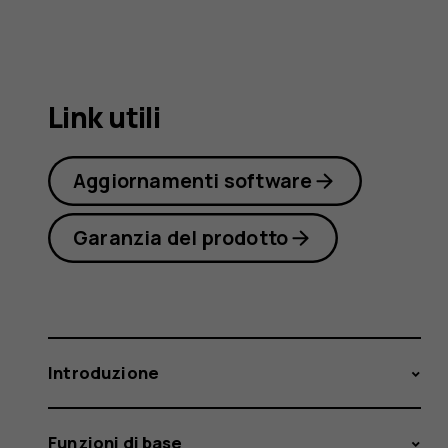
4.2
Link utili
Aggiornamenti software
Garanzia del prodotto
Introduzione
Funzioni di base