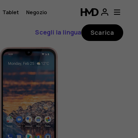
Tablet
Negozio
Scegli la lingua
Scarica