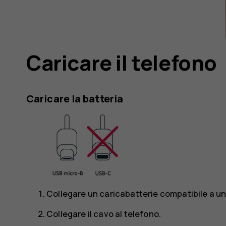
Caricare il telefono
Caricare la batteria
Collegare un caricabatterie compatibile a un
Collegare il cavo al telefono.