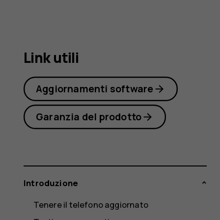
4.2
Link utili
Aggiornamenti software
Garanzia del prodotto
Introduzione
Tenere il telefono aggiornato