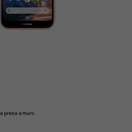
a presa a muro.