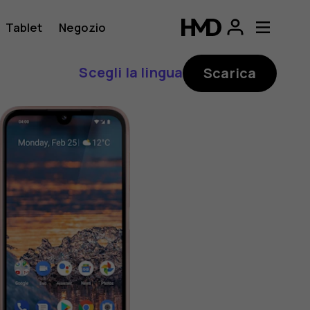
Tablet
Negozio
Scegli la lingua
Scarica