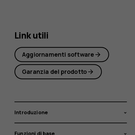
4.2
Link utili
Aggiornamenti software
Garanzia del prodotto
Introduzione
Funzioni di base