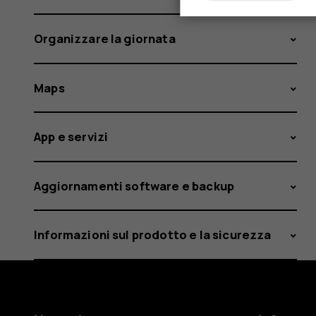
Organizzare la giornata
Maps
App e servizi
Aggiornamenti software e backup
Informazioni sul prodotto e la sicurezza