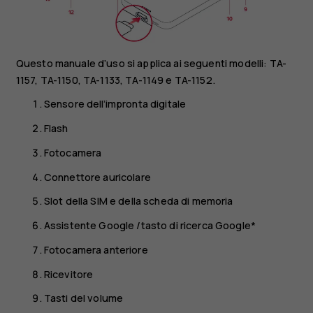
Questo manuale d’uso si applica ai seguenti modelli: TA-
1157, TA-1150, TA-1133, TA-1149 e TA-1152.
Sensore dell’impronta digitale
Flash
Fotocamera
Connettore auricolare
Slot della SIM e della scheda di memoria
Assistente Google /tasto di ricerca Google*
Fotocamera anteriore
Ricevitore
Tasti del volume