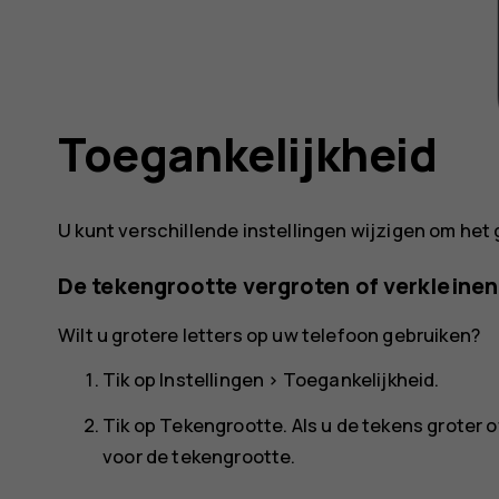
Toegankelijkheid
U kunt verschillende instellingen wijzigen om het
De tekengrootte vergroten of verkleinen
Wilt u grotere letters op uw telefoon gebruiken?
Tik op
Instellingen
>
Toegankelijkheid
.
Tik op
Tekengrootte
. Als u de tekens groter 
voor de tekengrootte.