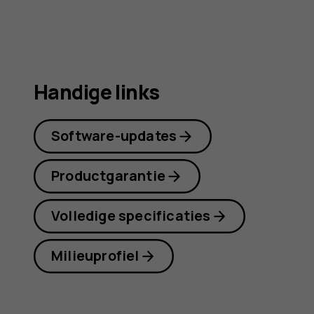
Handige links
Software-updates
Productgarantie
Volledige specificaties
Milieuprofiel