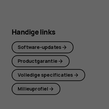
Handige links
Software-updates
Productgarantie
Volledige specificaties
Milieuprofiel