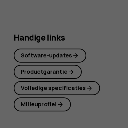
Handige links
Software-updates
Productgarantie
Volledige specificaties
Milieuprofiel