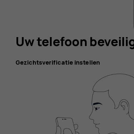
Uw telefoon beveili
Gezichtsverificatie instellen