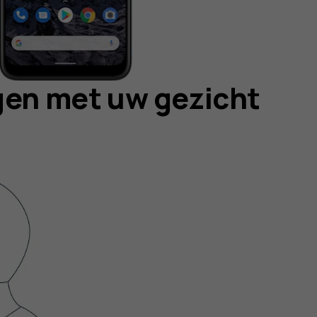
gen met uw gezicht