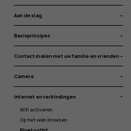
Aan de slag
Basisprincipes
Contact maken met uw familie en vrienden
Camera
Internet en verbindingen
Wifi activeren
Op het web browsen
Bluetooth®