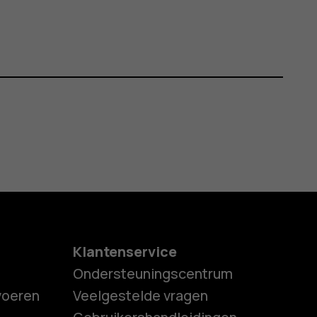
Klantenservice
Ondersteuningscentrum
tvoeren
Veelgestelde vragen