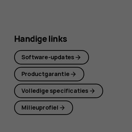
Handige links
Software-updates
Productgarantie
Volledige specificaties
Milieuprofiel