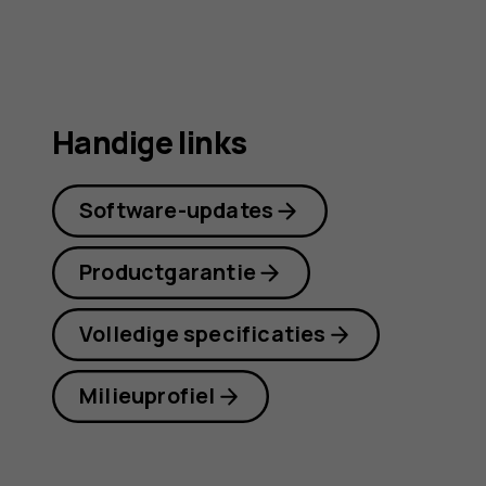
Handige links
Software-updates
Productgarantie
Volledige specificaties
Milieuprofiel