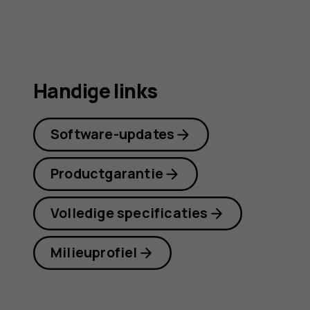
Handige links
Software-updates
Productgarantie
Volledige specificaties
Milieuprofiel