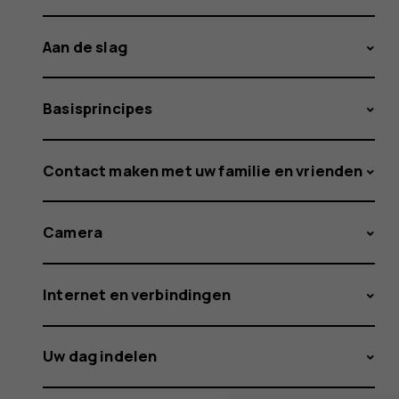
Aan de slag
Basisprincipes
Contact maken met uw familie en vrienden
Camera
Internet en verbindingen
Uw dag indelen