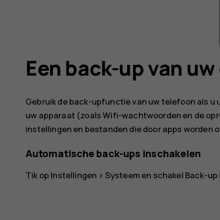
Een back-up van uw
Gebruik de back-upfunctie van uw telefoon als u 
uw apparaat (zoals Wifi-wachtwoorden en de op
instellingen en bestanden die door apps worden
Automatische back-ups inschakelen
Tik op
Instellingen
>
Systeem
en schakel
Back-up