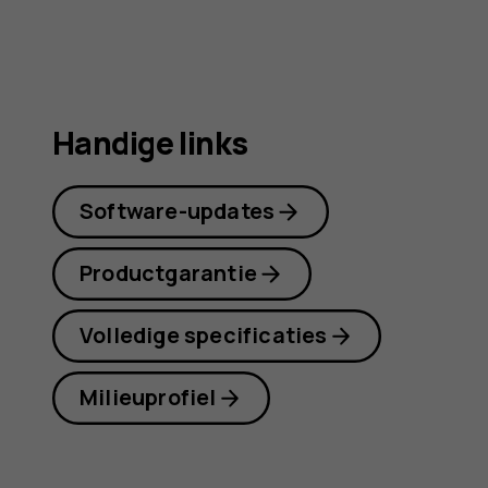
Handige links
Software-updates
Productgarantie
Volledige specificaties
Milieuprofiel