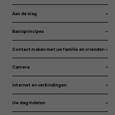
Aan de slag
Basisprincipes
Contact maken met uw familie en vrienden
Camera
Internet en verbindingen
Uw dag indelen