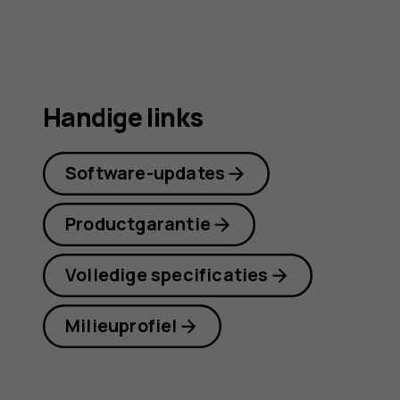
Handige links
Software-updates
Productgarantie
Volledige specificaties
Milieuprofiel