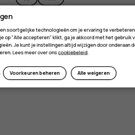
ngen
en soortgelijke technologieën om je ervaring te verbetere
 je op "Alle accepteren" klikt, ga je akkoord met het gebruik 
ieën. Je kunt je instellingen altijd wijzigen door onderaan 
cteren. Lees meer over ons
cookiebeleid
.
Voorkeuren beheren
Alle weigeren