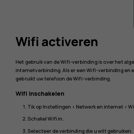
Wifi activeren
Het gebruik van de Wifi-verbinding is over het al
internetverbinding. Als er een Wifi-verbinding en
gebruikt uw telefoon de Wifi-verbinding.
Wifi inschakelen
Tik op
Instellingen
>
Netwerk en internet
>
Wi
Schakel
Wifi
in.
Selecteer de verbinding die u wilt gebruiken.