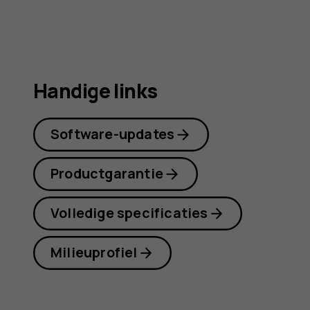
Handige links
Software-updates
Productgarantie
Volledige specificaties
Milieuprofiel