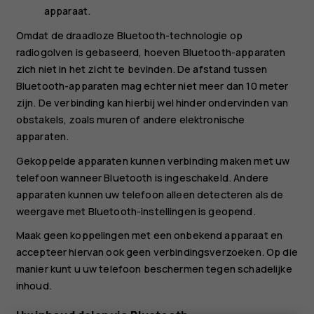
apparaat.
Omdat de draadloze Bluetooth-technologie op
radiogolven is gebaseerd, hoeven Bluetooth-apparaten
zich niet in het zicht te bevinden. De afstand tussen
Bluetooth-apparaten mag echter niet meer dan 10 meter
zijn. De verbinding kan hierbij wel hinder ondervinden van
obstakels, zoals muren of andere elektronische
apparaten.
Gekoppelde apparaten kunnen verbinding maken met uw
telefoon wanneer Bluetooth is ingeschakeld. Andere
apparaten kunnen uw telefoon alleen detecteren als de
weergave met Bluetooth-instellingen is geopend.
Maak geen koppelingen met een onbekend apparaat en
accepteer hiervan ook geen verbindingsverzoeken. Op die
manier kunt u uw telefoon beschermen tegen schadelijke
inhoud.