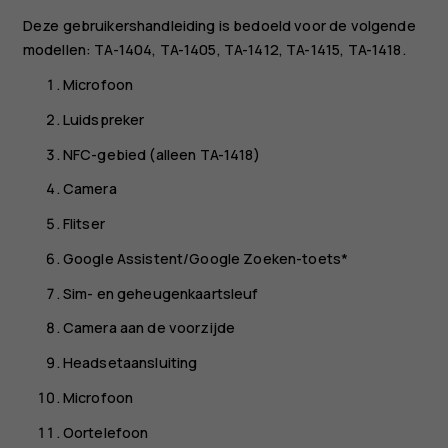
Deze gebruikershandleiding is bedoeld voor de volgende
modellen: TA-1404, TA-1405, TA-1412, TA-1415, TA-1418.
Microfoon
Luidspreker
NFC-gebied (alleen TA-1418)
Camera
Flitser
Google Assistent/Google Zoeken-toets*
Sim- en geheugenkaartsleuf
Camera aan de voorzijde
Headsetaansluiting
Microfoon
Oortelefoon