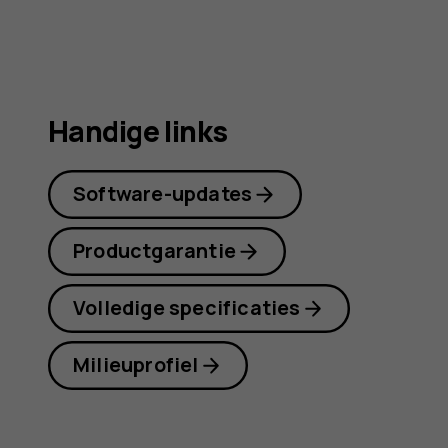
Handige links
Software-updates
Productgarantie
Volledige specificaties
Milieuprofiel