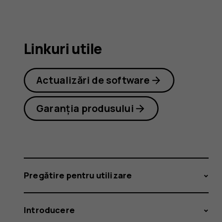
2.1
Linkuri utile
Actualizări de software
Garanția produsului
Pregătire pentru utilizare
Introducere