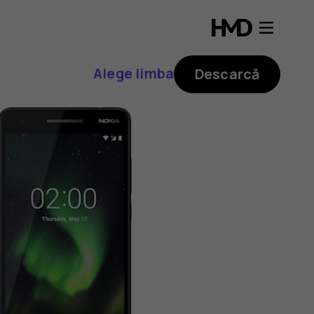
Alege limba
Descarcă