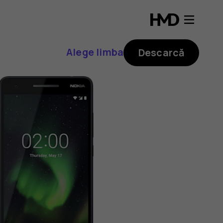
Alege limba
Descarcă