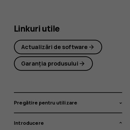
2.1
Linkuri utile
Actualizări de software
Garanția produsului
Pregătire pentru utilizare
Introducere