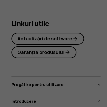
2.1
Linkuri utile
Actualizări de software
Garanția produsului
Pregătire pentru utilizare
Introducere