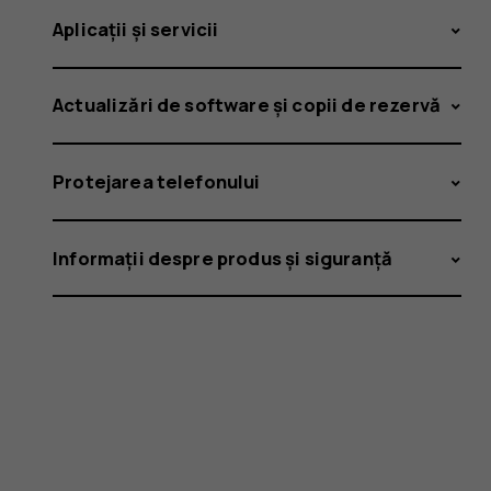
Aplicații și servicii
Actualizări de software și copii de rezervă
Protejarea telefonului
Informații despre produs și siguranță