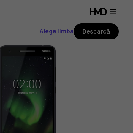
Alege limba
Descarcă