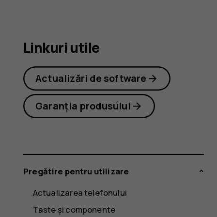
2.1
Linkuri utile
Actualizări de software
Garanția produsului
Pregătire pentru utilizare
Actualizarea telefonului
Taste și componente