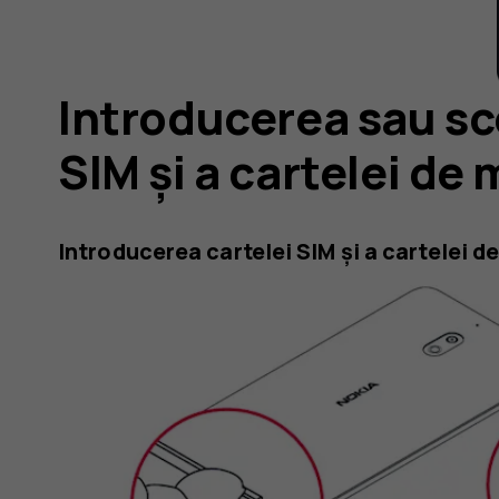
Introducerea sau sc
SIM și a cartelei de
Introducerea cartelei SIM și a cartelei 