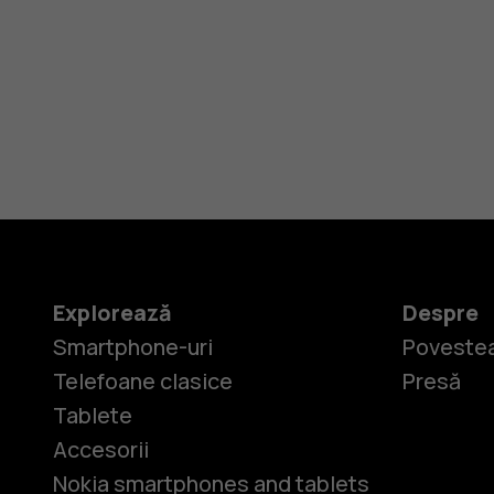
Explorează
Despre
Smartphone-uri
Povestea
Telefoane clasice
Presă
Tablete
Accesorii
Nokia smartphones and tablets