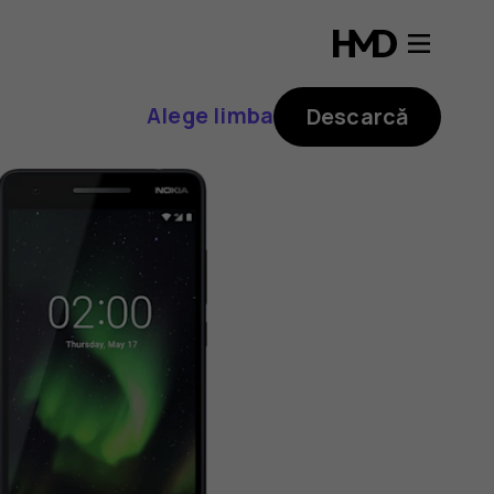
Alege limba
Descarcă