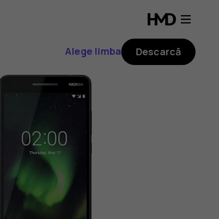
Alege limba
Descarcă