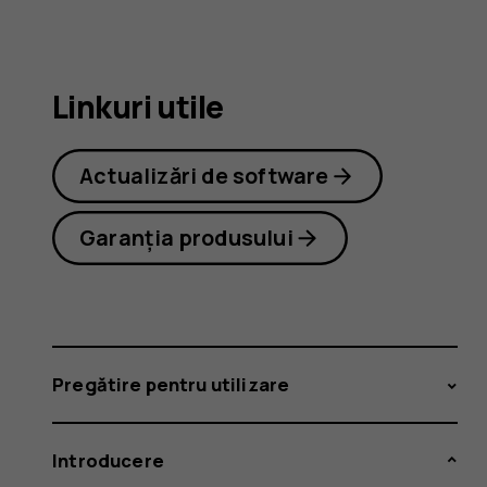
2.1
Linkuri utile
Actualizări de software
Garanția produsului
Pregătire pentru utilizare
Introducere