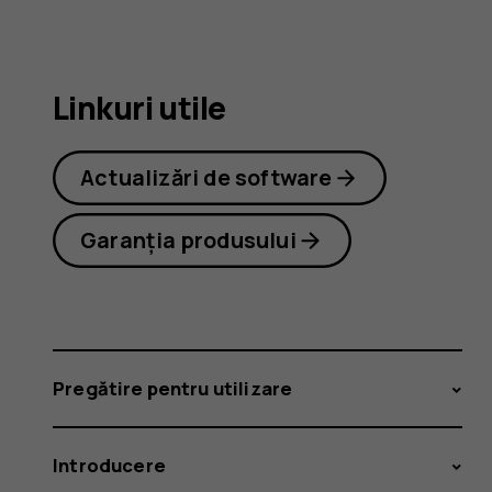
2.1
Linkuri utile
Actualizări de software
Garanția produsului
Pregătire pentru utilizare
Introducere