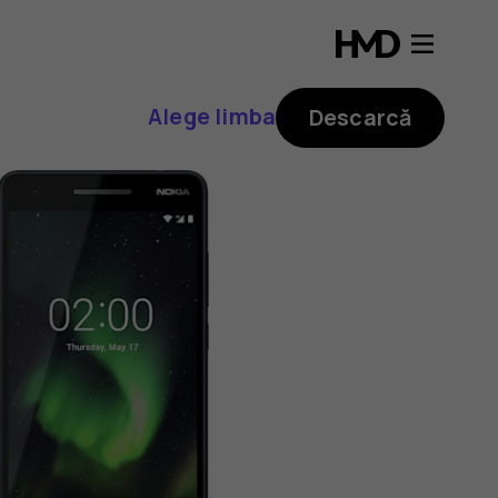
Alege limba
Descarcă