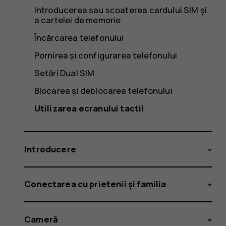
Introducerea sau scoaterea cardului SIM și
a cartelei de memorie
Încărcarea telefonului
Pornirea și configurarea telefonului
Setări Dual SIM
Blocarea și deblocarea telefonului
Utilizarea ecranului tactil
Introducere
Conectarea cu prietenii și familia
Cameră