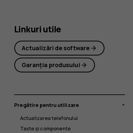
2.1
Linkuri utile
Actualizări de software
Garanția produsului
Pregătire pentru utilizare
Actualizarea telefonului
Taste și componente