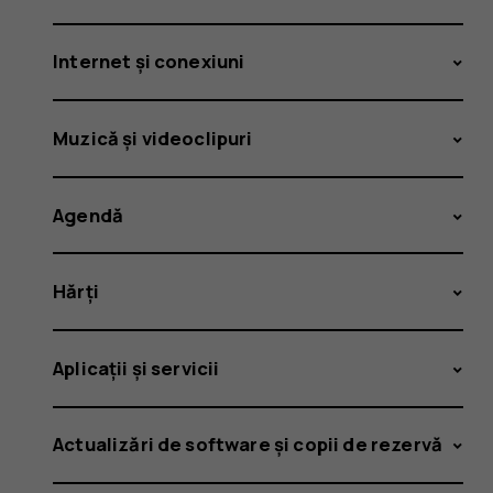
Internet și conexiuni
Muzică și videoclipuri
Agendă
Hărți
Aplicații și servicii
Actualizări de software și copii de rezervă