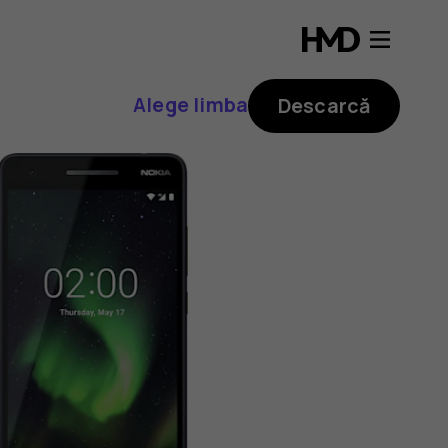
Alege limba
Descarcă