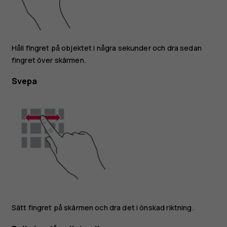
Håll fingret på objektet i några sekunder och dra sedan
fingret över skärmen.
Svepa
Sätt fingret på skärmen och dra det i önskad riktning.