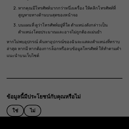
หากคุณมีโทรศัพท์มากกว่าหนึ่งเครื่อง ให้คลิกโทรศัพท์ที่
สูญหายทางด้านบนสุดของหน้าจอ
บนแผนที่ ดูว่าโทรศัพท์อยู่ที่ใด ตำแหน่งดังกล่าวเป็น
ตำแหน่งโดยประมาณและอาจไม่ถูกต้องแม่นยำ
หากไม่พบอุปกรณ์ ค้นหาอุปกรณ์ของฉันจะแสดงตำแหน่งที่ทราบ
ล่าสุด หากมี หากต้องการล็อกหรือลบข้อมูลโทรศัพท์ ให้ทำตามคำ
แนะนำบนเว็บไซต์
ข้อมูลนี้มีประโยชน์กับคุณหรือไม่
ใช่
ไม่