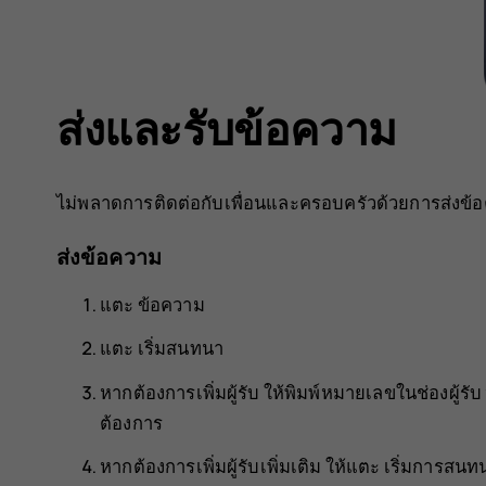
ส่งและรับข้อความ
ไม่พลาดการติดต่อกับเพื่อนและครอบครัวด้วยการส่งข้
ส่งข้อความ
แตะ
ข้อความ
แตะ
เริ่มสนทนา
หากต้องการเพิ่มผู้รับ ให้พิมพ์หมายเลขในช่องผู้รับ 
ต้องการ
หากต้องการเพิ่มผู้รับเพิ่มเติม ให้แตะ
เริ่มการสนทน