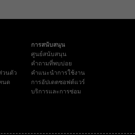
การสนับสนุน
ศูนย์สนับสนุน
คำถามที่พบบ่อย
่วนตัว
คำแนะนำการใช้งาน
ำหนด
การอัปเดตซอฟต์แวร์
บริการและการซ่อม