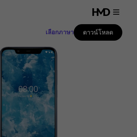
เลือกภาษา
ดาวน์โหลด