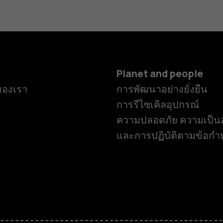
Planet and people
ของเรา
การพัฒนาอย่างยั่งยืน
การรีไซเคิลอุปกรณ์
ความปลอดภัย ความเป็นส
และการปฏิบัติตามข้อก