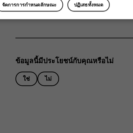
จัดการการกำหนดลักษณะ
ปฏิเสธทั้งหมด
เขียนข้อความตอบกลับในกล่องใต้ข้อความนั้น แล
ข้อมูลนี้มีประโยชน์กับคุณหรือไม่
ใช่
ไม่