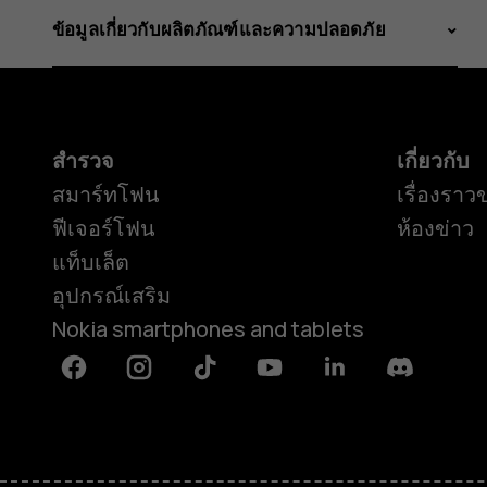
ข้อมูลเกี่ยวกับผลิตภัณฑ์และความปลอดภัย
สำรวจ
เกี่ยวกับ
สมาร์ทโฟน
เรื่องราว
ฟีเจอร์โฟน
ห้องข่าว
แท็บเล็ต
อุปกรณ์เสริม
Nokia smartphones and tablets
Facebook
Instagram
Tiktok
Youtube
Linkedin
Discord