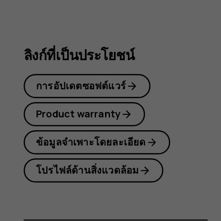
8.1
ลิงก์ที่เป็นประโยชน์
การอัปเดตซอฟต์แวร์
Product warranty
ข้อมูลจำเพาะโดยละเอียด
โปรไฟล์ด้านสิ่งแวดล้อม