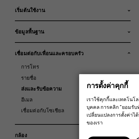
เริ่มต้นใช้งาน
ข้อมูลพื้นฐาน
เชื่อมต่อกับเพื่อนและครอบครัว
การโทร
รายชื่อ
การตั้งค่าคุกกี้
ส่งและรับข้อความ
เราใช้คุกกี้และเทคโนโ
อีเมล
บุคคล การคลิก "ยอมรับท
เชื่อมต่อกับโซเชียล
เปลี่ยนแปลงการตั้งค่าได้ทุ
ของเรา
กล้อง