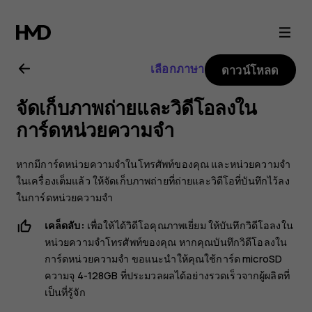
คู่มือ
ผู้
เลือกภาษา
ดาวน์โหลด
ใช้
จัดเก็บภาพถ่ายและวิดีโอลงใน
Nokia
การ์ดหน่วยความจำ
8.1
หากมีการ์ดหน่วยความจำในโทรศัพท์ของคุณ และหน่วยความจำ
ในเครื่องเต็มแล้ว ให้จัดเก็บภาพถ่ายที่ถ่ายและวิดีโอที่บันทึกไว้ลง
ในการ์ดหน่วยความจำ
เคล็ดลับ:
เพื่อให้ได้วิดีโอคุณภาพเยี่ยม ให้บันทึกวิดีโอลงใน
หน่วยความจำโทรศัพท์ของคุณ หากคุณบันทึกวิดีโอลงใน
การ์ดหน่วยความจำ ขอแนะนำให้คุณใช้การ์ด microSD
ความจุ 4-128GB ที่ประมวลผลได้อย่างรวดเร็วจากผู้ผลิตที่
เป็นที่รู้จัก