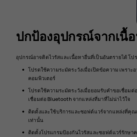
ปกป้องอุปกรณ์จากเนื้อ
อุปกรณ์อาจติดไวรัสและเนื้อหาอื่นที่เป็นอันตรายได้ โ
โปรดใช้ความระมัดระวังเมื่อเปิดข้อความ เพราะอ
คอมพิวเตอร์
โปรดใช้ความระมัดระวังเมื่อยอมรับคำขอเชื่อมต่อ
เชื่อมต่อ Bluetooth จากแหล่งที่มาที่ไม่น่าไว้ใจ
ติดตั้งและใช้บริการและซอฟต์แวร์จากแหล่งที่คุณ
เท่านั้น
ติดตั้งโปรแกรมป้องกันไวรัสและซอฟต์แวร์รักษา