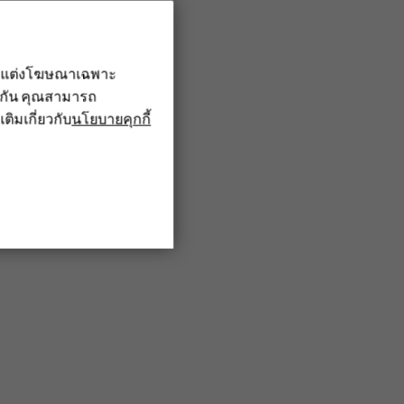
รับแต่งโฆษณาเฉพาะ
ึงกัน คุณสามารถ
เติมเกี่ยวกับ
นโยบายคุกกี้