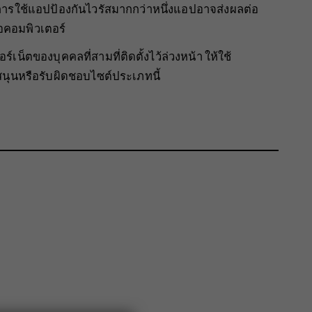
้น การใช้แอปป้องกันไวรัสมากกว่าหนึ่งแอปอาจส่งผลต่อ
คอมพิวเตอร์
์เน็ตของบุคคลที่สามที่ติดตั้งไว้ล่วงหน้า ให้ใช้
นุนหรือรับผิดชอบไซต์ประเภทนี้