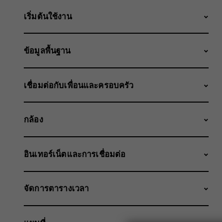
เริ่มต้นใช้งาน
ข้อมูลพื้นฐาน
เชื่อมต่อกับเพื่อนและครอบครัว
กล้อง
อินเทอร์เน็ตและการเชื่อมต่อ
จัดการตารางเวลา