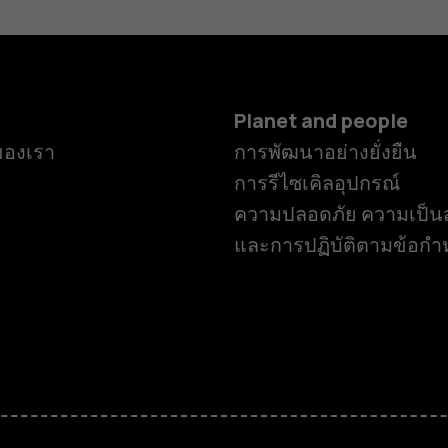
Planet and people
ของเรา
การพัฒนาอย่างยั่งยืน
การรีไซเคิลอุปกรณ์
ความปลอดภัย ความเป็นส
และการปฏิบัติตามข้อก
สมาร์ทโฟน