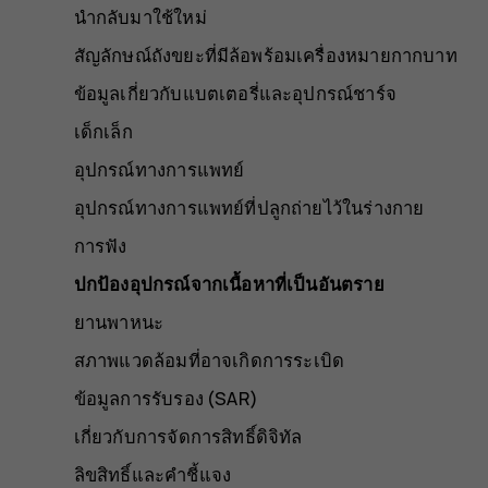
นำกลับมาใช้ใหม่
สัญลักษณ์ถังขยะที่มีล้อพร้อมเครื่องหมายกากบาท
ข้อมูลเกี่ยวกับแบตเตอรี่และอุปกรณ์ชาร์จ
เด็กเล็ก
อุปกรณ์ทางการแพทย์
อุปกรณ์ทางการแพทย์ที่ปลูกถ่ายไว้ในร่างกาย
การฟัง
ปกป้องอุปกรณ์จากเนื้อหาที่เป็นอันตราย
ยานพาหนะ
สภาพแวดล้อมที่อาจเกิดการระเบิด
ข้อมูลการรับรอง (SAR)
เกี่ยวกับการจัดการสิทธิ์ดิจิทัล
ลิขสิทธิ์และคำชี้แจง