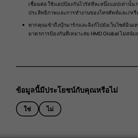
เชื่อมต่อ ใช้แอปป้องกันไวรัสทีละหนึ่งแอปเท่านั
ประสิทธิภาพและการทำงานของโทรศัพท์และ/หรือ
หากคุณเข้าถึงบุ๊กมาร์กและลิงก์ไปยังเว็บไซต์อินเทอร
มาตรการป้องกันที่เหมาะสม HMD Global ไม่สนับส
ข้อมูลนี้มีประโยชน์กับคุณหรือไม่
ใช่
ไม่