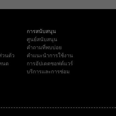
การสนับสนุน
ศูนย์สนับสนุน
คำถามที่พบบ่อย
่วนตัว
คำแนะนำการใช้งาน
ำหนด
การอัปเดตซอฟต์แวร์
บริการและการซ่อม