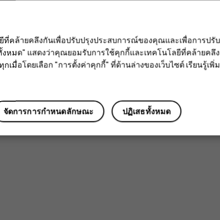
ลยีที่คล้ายคลึงกันเพื่อปรับปรุงประสบการณ์ของคุณและเพื่อการป
ั้งหมด" แสดงว่าคุณยอมรับการใช้คุกกี้และเทคโนโลยีที่คล้ายคล
กเมื่อโดยเลือก "การตั้งค่าคุกกี้" ที่ด้านล่างของเว็บไซต์ เรียนรู้เพิ่ม
จัดการการกำหนดลักษณะ
ปฏิเสธทั้งหมด