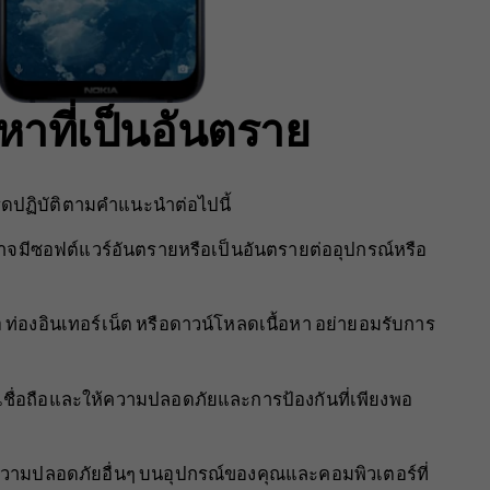
หาที่เป็นอันตราย
ปรดปฏิบัติตามคำแนะนำต่อไปนี้
าจมีซอฟต์แวร์อันตรายหรือเป็นอันตรายต่ออุปกรณ์หรือ
 ท่องอินเทอร์เน็ต หรือดาวน์โหลดเนื้อหา อย่ายอมรับการ
เชื่อถือและให้ความปลอดภัยและการป้องกันที่เพียงพอ
ความปลอดภัยอื่นๆ บนอุปกรณ์ของคุณและคอมพิวเตอร์ที่