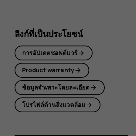
8.1
ลิงก์ที่เป็นประโยชน์
การอัปเดตซอฟต์แวร์
Product warranty
ข้อมูลจำเพาะโดยละเอียด
โปรไฟล์ด้านสิ่งแวดล้อม