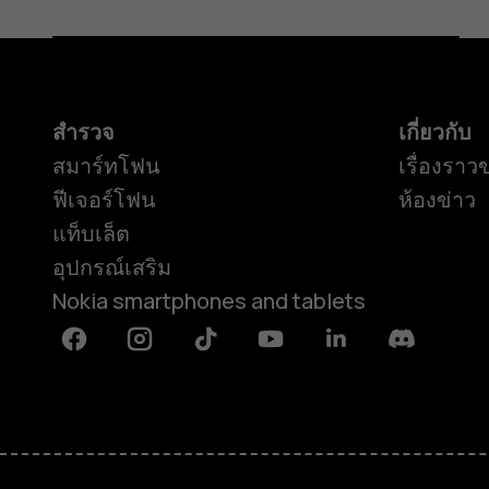
สำรวจ
เกี่ยวกับ
สมาร์ทโฟน
เรื่องราว
ฟีเจอร์โฟน
ห้องข่าว
แท็บเล็ต
อุปกรณ์เสริม
Nokia smartphones and tablets
Facebook
Instagram
Tiktok
Youtube
Linkedin
Discord