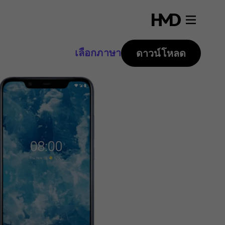
เลือกภาษา
ดาวน์โหลด