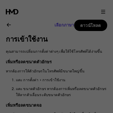
คู่มือ
ผู้
เลือกภาษา
ดาวน์โหลด
ใช้
การเข้าใช้งาน
Nokia
คุณสามารถเปลี่ยนการตั้งค่าต่างๆ เพื่อให้ใช้โทรศัพท์ได้ง่ายขึ้น
8.1
เพิ่มหรือลดขนาดตัวอักษร
หากต้องการให้ตัวอักษรในโทรศัพท์มีขนาดใหญ่ขึ้น
แตะ
การตั้งค่า
>
การเข้าใช้งาน
แตะ
ขนาดตัวอักษร
หากต้องการเพิ่มหรือลดขนาดตัวอักษร
ให้ลากตัวเลื่อนระดับขนาดตัวอักษร
เพิ่มหรือลดขนาดจอ