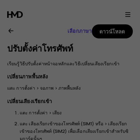
คู่มือ
ผู้
เลือกภาษา
ดาวน์โหลด
ใช้
ปรับตั้งค่าโทรศัพท์
Nokia
เรียนรู้วิธีปรับตั้งค่าหน้าจอหลักและวิธีเปลี่ยนเสียงเรียกเข้า
8.1
เปลี่ยนภาพพื้นหลัง
แตะ
การตั้งค่า
>
จอภาพ
>
ภาพพื้นหลัง
เปลี่ยนเสียงเรียกเข้า
แตะ
การตั้งค่า
>
เสียง
แตะ
เสียงเรียกเข้าของโทรศัพท์ (SIM1)
หรือ >
เสียงเรียก
เข้าของโทรศัพท์ (SIM2)
เพื่อเลือกเสียงเรียกเข้าสำหรับซิ
มการ์ดนั้นๆ