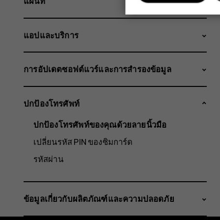
แผนที่
แอปและบริการ
การอัปเดตซอฟต์แวร์และการสำรองข้อมูล
ปกป้องโทรศัพท์
ปกป้องโทรศัพท์ของคุณด้วยลายนิ้วมือ
เปลี่ยนรหัส PIN ของซิมการ์ด
รหัสผ่าน
ข้อมูลเกี่ยวกับผลิตภัณฑ์และความปลอดภัย