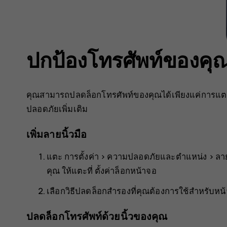
ปกป้องโทรศัพท์ของคุณ
คุณสามารถปลดล็อกโทรศัพท์ของคุณได้เพียงแค่การแตะด้วย
ปลอดภัยเพิ่มเติม
เพิ่มลายนิ้วมือ
แตะ
การตั้งค่า
>
ความปลอดภัยและตำแหน่ง
>
ลาย
คุณ ให้แตะที่
ตั้งค่าล็อกหน้าจอ
เลือกวิธีปลดล็อกสำรองที่คุณต้องการใช้สำหรับ
ปลดล็อกโทรศัพท์ด้วยนิ้วของคุณ