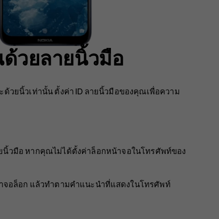
ด้วยลายนิ้วมือ
นิ้วเท่านั้น ตั้งค่า ID ลายนิ้วมือของคุณเพื่อความ
นิ้วมือ
หากคุณไม่ได้ตั้งค่าล็อกหน้าจอในโทรศัพท์ของ
หน้าจอล็อก แล้วทำตามคำแนะนำที่แสดงในโทรศัพท์