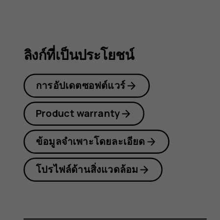
8.1
ลิงก์ที่เป็นประโยชน์
การอัปเดตซอฟต์แวร์
Product warranty
ข้อมูลจำเพาะโดยละเอียด
โปรไฟล์ด้านสิ่งแวดล้อม