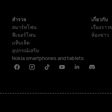
สำรวจ
เกี่ยวกับ
สมาร์ทโฟน
เรื่องราว
ฟีเจอร์โฟน
ห้องข่าว
แท็บเล็ต
อุปกรณ์เสริม
Nokia smartphones and tablets
Facebook
Instagram
Tiktok
Youtube
Linkedin
Discord