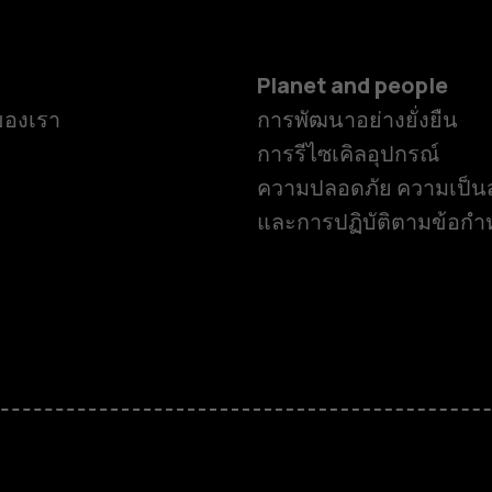
Planet and people
ของเรา
การพัฒนาอย่างยั่งยืน
การรีไซเคิลอุปกรณ์
ความปลอดภัย ความเป็นส
และการปฏิบัติตามข้อก
สมาร์ทโฟน