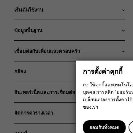
เริ่มต้นใช้งาน
ข้อมูลพื้นฐาน
เชื่อมต่อกับเพื่อนและครอบครัว
การตั้งค่าคุกกี้
กล้อง
เราใช้คุกกี้และเทคโนโ
บุคคล การคลิก "ยอมรับท
อินเทอร์เน็ตและการเชื่อมต่อ
เปลี่ยนแปลงการตั้งค่าได้ทุ
ของเรา
จัดการตารางเวลา
ยอมรับทั้งหมด