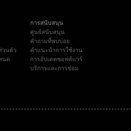
การสนับสนุน
ศูนย์สนับสนุน
คำถามที่พบบ่อย
่วนตัว
คำแนะนำการใช้งาน
ำหนด
การอัปเดตซอฟต์แวร์
บริการและการซ่อม