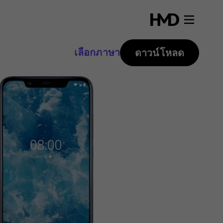
เลือกภาษา
ดาวน์โหลด