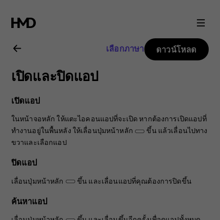
คู่มือ
ผู้
เลือกภาษา
ดาวน์โหลด
ใช้
เปิดและปิดแอป
Nokia
เปิดแอป
8.1
ในหน้าจอหลัก ให้แตะไอคอนแอปที่จะเปิด หากต้องการเปิดแอปที่
ทำงานอยู่ในพื้นหลัง ให้เลื่อนปุ่มหน้าหลัก
ขึ้น แล้วเลื่อนไปทาง
ขวาและเลือกแอป
ปิดแอป
เลื่อนปุ่มหน้าหลัก
ขึ้น และเลื่อนแอปที่คุณต้องการปิดขึ้น
ค้นหาแอป
เลื่อนปุ่มหน้าหลัก
ขึ้น และเลื่อนขึ้นอีกครั้งเพื่อดูแอปทั้งหมด