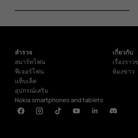
สำรวจ
เกี่ยวกับ
สมาร์ทโฟน
เรื่องราว
ฟีเจอร์โฟน
ห้องข่าว
แท็บเล็ต
อุปกรณ์เสริม
Nokia smartphones and tablets
Facebook
Instagram
Tiktok
Youtube
Linkedin
Discord