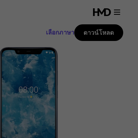
เลือกภาษา
ดาวน์โหลด