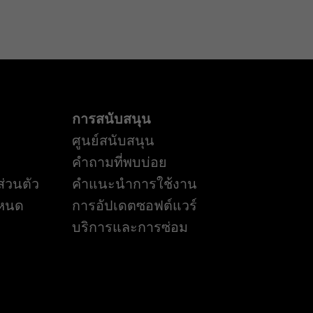
การสนับสนุน
ศูนย์สนับสนุน
คำถามที่พบบ่อย
่วนตัว
คำแนะนำการใช้งาน
ำหนด
การอัปเดตซอฟต์แวร์
บริการและการซ่อม