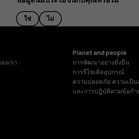
ใช่
ไม่
Planet and people
ของเรา
การพัฒนาอย่างยั่งยืน
การรีไซเคิลอุปกรณ์
ความปลอดภัย ความเป็นส
และการปฏิบัติตามข้อก