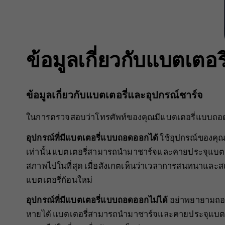
ข้อมูลเกี่ยวกับแบตเตอ
ข้อมูลเกี่ยวกับแบตเตอรี่และอุปกรณ์ชาร์จ
ในการตรวจสอบว่าโทรศัพท์ของคุณมีแบตเตอรี่แบบถอดออ
อุปกรณ์ที่มีแบตเตอรี่แบบถอดออกได้
ใช้อุปกรณ์ของคุณ
เท่านั้น แบตเตอรี่สามารถนำมาชาร์จและคายประจุแบตเตอร
สภาพไปในที่สุด เมื่อสังเกตเห็นว่าเวลาการสนทนาและสแ
แบตเตอรี่ก้อนใหม่
อุปกรณ์ที่มีแบตเตอรี่แบบถอดออกไม่ได้
อย่าพยายามถอด
หายได้ แบตเตอรี่สามารถนำมาชาร์จและคายประจุแบตเตอรี