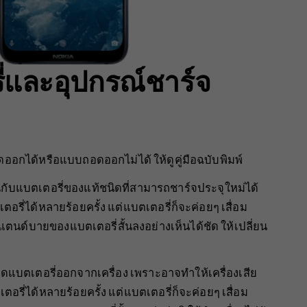
รี่และอุปกรณ์ชาร์จ
กได้หรือแบบถอดออกไม่ได้ ให้ดูคู่มือฉบับพิมพ์
กับแบตเตอรี่ของแท้ชนิดที่สามารถชาร์จประจุใหม่ได้
ี่ได้หลายร้อยครั้ง แต่แบตเตอรี่ก็จะค่อยๆ เสื่อม
ตนด์บายของแบตเตอรี่สั้นลงอย่างเห็นได้ชัด ให้เปลี่ยน
แบตเตอรี่ออกจากเครื่อง เพราะอาจทำให้เครื่องเสีย
่ได้หลายร้อยครั้ง แต่แบตเตอรี่ก็จะค่อยๆ เสื่อม