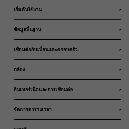
เริ่มต้นใช้งาน
ข้อมูลพื้นฐาน
เชื่อมต่อกับเพื่อนและครอบครัว
กล้อง
อินเทอร์เน็ตและการเชื่อมต่อ
จัดการตารางเวลา