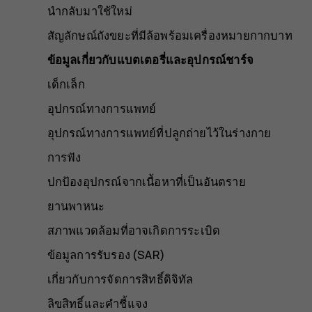
นำกลับมาใช้ใหม่
สัญลักษณ์ถังขยะที่มีล้อพร้อมเครื่องหมายกากบาท
ข้อมูลเกี่ยวกับแบตเตอรี่และอุปกรณ์ชาร์จ
เด็กเล็ก
อุปกรณ์ทางการแพทย์
อุปกรณ์ทางการแพทย์ที่ปลูกถ่ายไว้ในร่างกาย
การฟัง
ปกป้องอุปกรณ์จากเนื้อหาที่เป็นอันตราย
ยานพาหนะ
สภาพแวดล้อมที่อาจเกิดการระเบิด
ข้อมูลการรับรอง (SAR)
เกี่ยวกับการจัดการสิทธิ์ดิจิทัล
ลิขสิทธิ์และคำชี้แจง