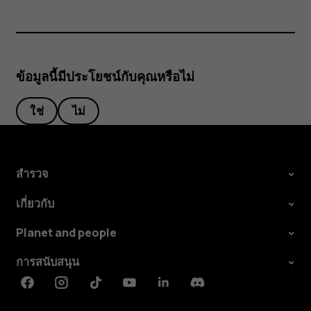
ข้อมูลนี้มีประโยชน์กับคุณหรือไม่
ใช่
ไม่
สำรวจ
เกี่ยวกับ
Planet and people
การสนับสนุน
Facebook
Instagram
Tiktok
Youtube
Linkedin
Discord