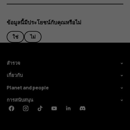
ข้อมูลนี้มีประโยชน์กับคุณหรือไม่
ใช่
ไม่
สำรวจ
เกี่ยวกับ
Planet and people
การสนับสนุน
Facebook
Instagram
Tiktok
Youtube
Linkedin
Discord