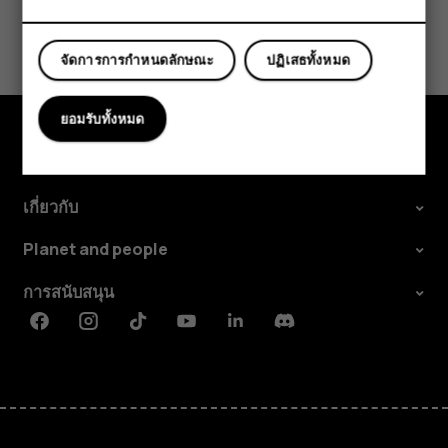
ข้อมูลนี้มีประโยชน์กับคุณหรือไม่
จัดการการกำหนดลักษณะ
ปฏิเสธทั้งหมด
ใช่
ไม่
ยอมรับทั้งหมด
สำรวจ
เกี่ยวกับ
Planet and people
การสนับสนุน
Facebook
Instagram
Tiktok
Youtube
Linkedin
Discord