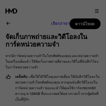
คู่มือ
ผู้
เลือกภาษา
ดาวน์โหลด
ใช้
จัดเก็บภาพถ่ายและวิดีโอลงใน
Nokia
การ์ดหน่วยความจำ
8.1
หากมีการ์ดหน่วยความจำในโทรศัพท์ของคุณ และหน่วยความจำ
ในเครื่องเต็มแล้ว ให้จัดเก็บภาพถ่ายที่ถ่ายและวิดีโอที่บันทึกไว้ลง
ในการ์ดหน่วยความจำ
เคล็ดลับ:
เพื่อให้ได้วิดีโอคุณภาพเยี่ยม ให้บันทึกวิดีโอลงใน
หน่วยความจำโทรศัพท์ของคุณ หากคุณบันทึกวิดีโอลงใน
การ์ดหน่วยความจำ ขอแนะนำให้คุณใช้การ์ด microSD
ความจุ 4-128GB ที่ประมวลผลได้อย่างรวดเร็วจากผู้ผลิตที่
เป็นที่รู้จัก