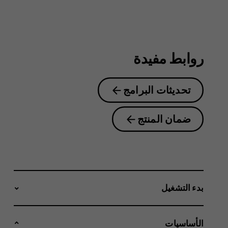
2nd
Edition
روابط مفيدة
تحديثات البرامج
ضمان المنتج
بدء التشغيل
الأساسيات