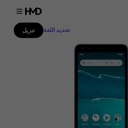
تحديد اللغة
تنزيل