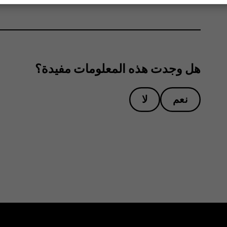
هل وجدت هذه المعلومات مفيدة؟
نعم
لا