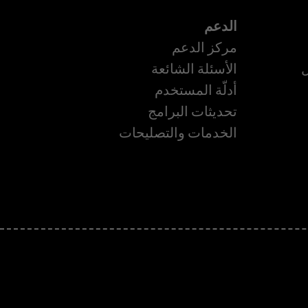
الدعم
مركز الدعم
ل
الأسئلة الشائعة
أدلّة المستخدم
تحديثات البرامج
الخدمات والتصليحات
ة