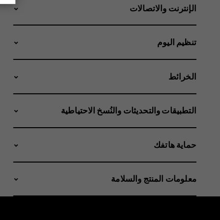
الإنترنت والاتصالات
تنظيم اليوم
الخرائط
التطبيقات والتحديثات والنُسخ الاحتياطية
حماية هاتفك
معلومات المنتج والسلامة