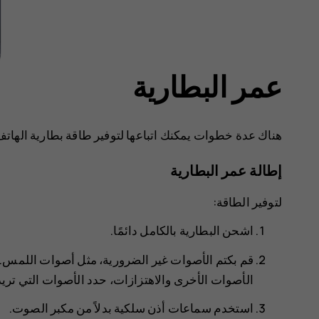
عمر البطارية
هناك عدة خطوات يمكنك اتباعها لتوفير طاقة بطارية الهات
إطالة عمر البطارية
لتوفير الطاقة:
اشحن البطارية بالكامل دائمًا.
قم بكتم الأصوات غير الضرورية، مثل أصوات اللمس. 
الأصوات الأخرى والاهتزازات
، حدد الأصوات التي تريد
استخدم سماعات أذن سلكية بدلاً من مكبر الصوت.