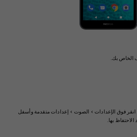
ف الخاص بك.
انقر فوق
>
الصوت
>
إعدادات متقدمة
وأسفل
 الاحتفاظ بها.