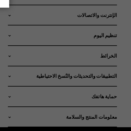
الإنترنت والاتصالات
تنظيم اليوم
الخرائط
التطبيقات والتحديثات والنُسخ الاحتياطية
حماية هاتفك
معلومات المنتج والسلامة