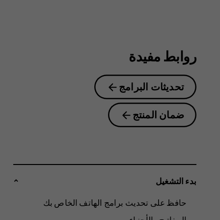
2nd
Edition
روابط مفيدة
تحديثات البرامج
ضمان المنتج
بدء التشغيل
حافظ على تحديث برامج الهاتف الخاص بك
المفاتيح والأجزاء