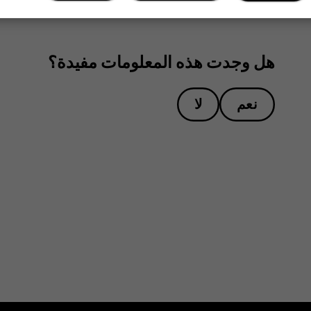
هل وجدت هذه المعلومات مفيدة؟
نعم
لا