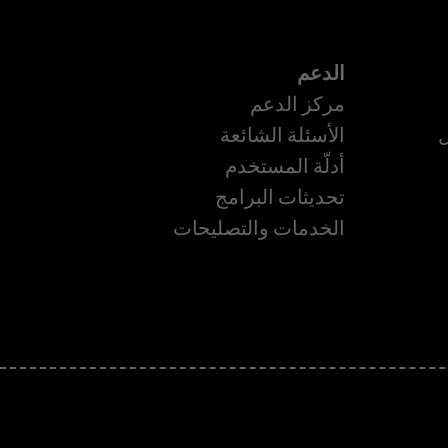
الدعم
مركز الدعم
ل
الأسئلة الشائعة
أدلّة المستخدم
تحديثات البرامج
الخدمات والتصليحات
ة