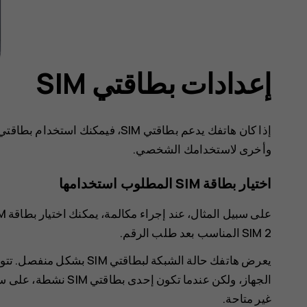
إعدادات بطاقتي SIM
وأخرى لاستخدامك الشخصي.
اختيار بطاقة SIM المطلوب استخدامها
SIM 2 المناسب بعد طلب الرقم.
الجهاز، ولكن عندما تكو
غير متاحة.