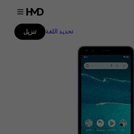
تحديد اللغة
تنزيل