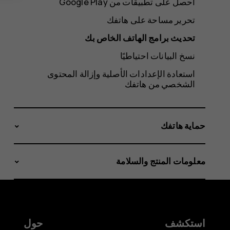
احصل على تطبيقات من Google Play
تحرير مساحة على هاتفك
تحديث برامج الهاتف الخاص بك
نسخ البيانات احتياطيًا
استعادة الإعدادات الأصلية وإزالة المحتوى
الشخصي من هاتفك
حماية هاتفك
معلومات المنتج والسلامة
استكشف
حول