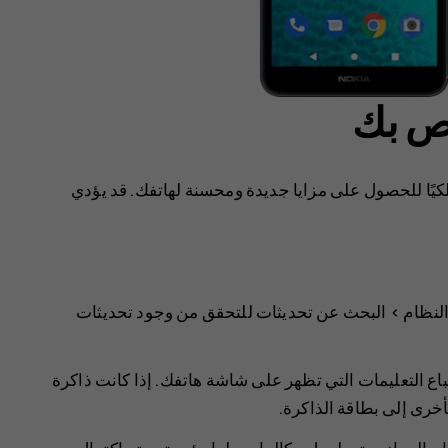
اص بك
كيًا للحصول على مزايا جديدة ومحسنة لهاتفك. قد يؤدي
لنظام
>
البحث عن تحديثات
للتحقق من وجود تحديثات
باع التعليمات التي تظهر على شاشة هاتفك. إذا كانت ذاكرة
أخرى إلى بطاقة الذاكرة.