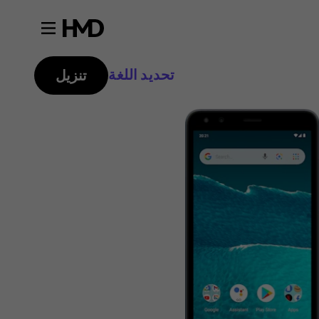
تحديد اللغة
تنزيل