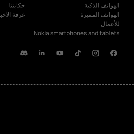
الهواتف الذكية
حكايتنا
الهواتف المميزة
غرفة الأخبا
للأعمال
Nokia smartphones and tablets
Discord
Linkedin
Youtube
Tiktok
Instagram
Facebook