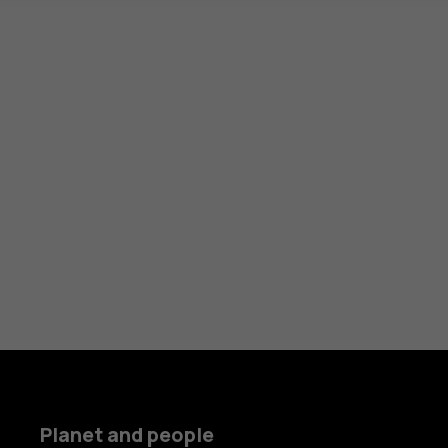
Planet and people