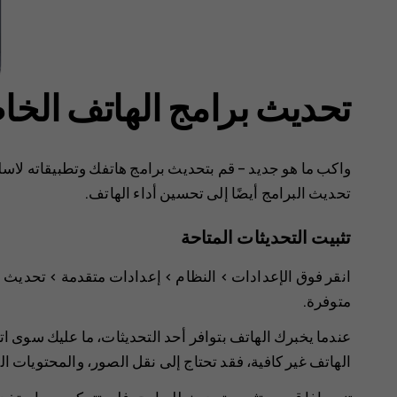
تحديث برامج الهاتف الخ
واكب ما هو جديد – قم بتحديث برامج هاتفك وتطبيقاته لاسل
تحديث البرامج أيضًا إلى تحسين أداء الهاتف.
تثبيت التحديثات المتاحة
انقر فوق
الإعدادات‏‎
>
النظام
>
إعدادات متقدمة
>
تحديث ا
متوفرة.
عندما يخبرك الهاتف بتوافر أحد التحديثات، ما عليك سوى ات
الهاتف غير كافية، فقد تحتاج إلى نقل الصور، والمحتويات ال