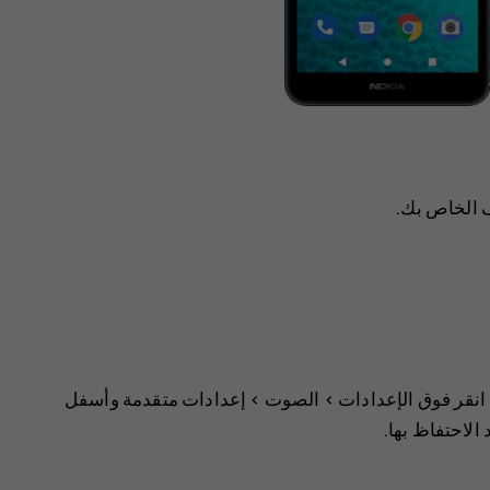
ف الخاص بك.
انقر فوق
>
الصوت
>
إعدادات متقدمة
وأسفل
 الاحتفاظ بها.