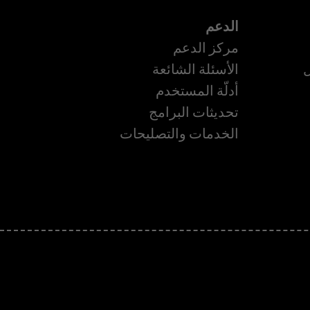
الدعم
مركز الدعم
ل
الأسئلة الشائعة
أدلّة المستخدم
تحديثات البرامج
الخدمات والتصليحات
ة