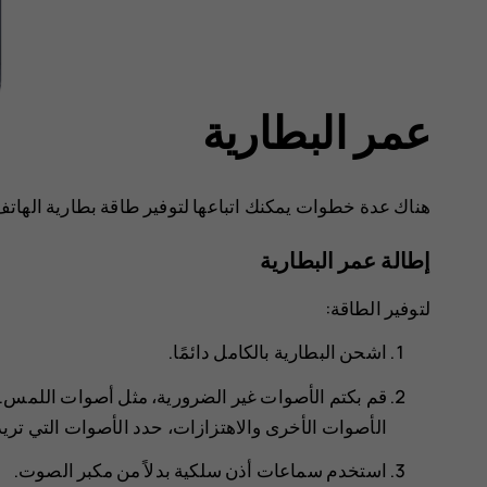
عمر البطارية
هناك عدة خطوات يمكنك اتباعها لتوفير طاقة بطارية الهات
إطالة عمر البطارية
لتوفير الطاقة:
اشحن البطارية بالكامل دائمًا.
قم بكتم الأصوات غير الضرورية، مثل أصوات اللمس. 
الأصوات الأخرى والاهتزازات
، حدد الأصوات التي تريد
استخدم سماعات أذن سلكية بدلاً من مكبر الصوت.