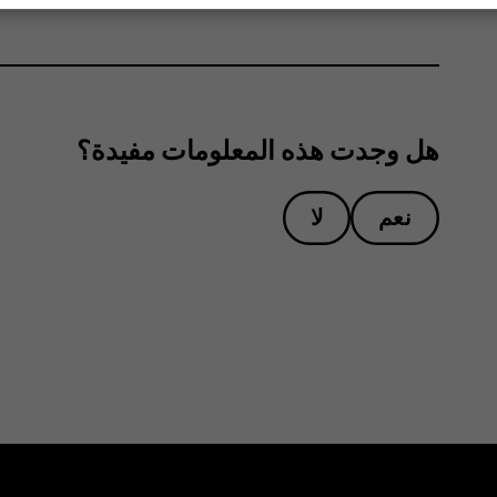
هل وجدت هذه المعلومات مفيدة؟
نعم
لا