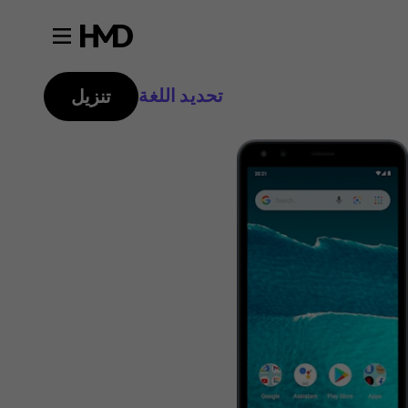
تحديد اللغة
تنزيل