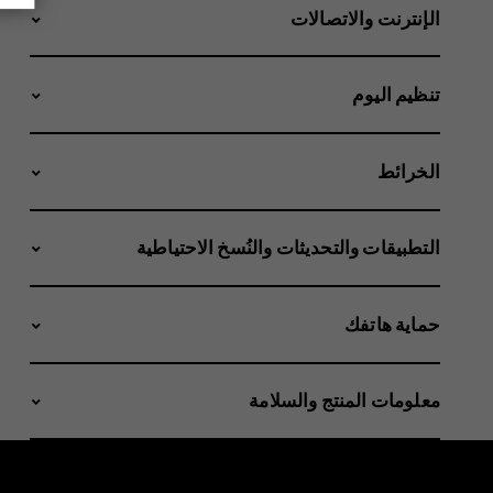
الإنترنت والاتصالات
تنظيم اليوم
الخرائط
التطبيقات والتحديثات والنُسخ الاحتياطية
حماية هاتفك
معلومات المنتج والسلامة