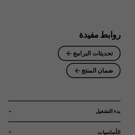
2nd
Edition
روابط مفيدة
تحديثات البرامج
ضمان المنتج
بدء التشغيل
الأساسيات