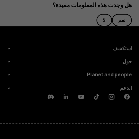
هل وجدت هذه المعلومات مفيدة؟
نعم
لا
استكشف
حول
Planet and people
الدعم
Discord
Linkedin
Youtube
Tiktok
Instagram
Facebook