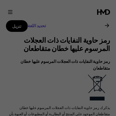
دليل
مستخدم
تحديد اللغة
تنزيل
Nokia
رمز حاوية النفايات ذات العجلات
C1
المرسوم عليها خطان متقاطعان
2nd
رمز حاوية النفايات ذات العجلات المرسوم عليها خطان
متقاطعان
Edition
يذكرك رمز حاوية النفايات ذات العجلات المرسوم عليها خطان
متقاطعان الموجود على المنتج أو البطارية أو المطبوعات أو العبوة بأن