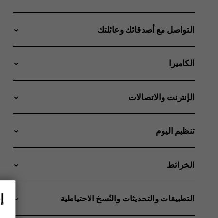
التواصل مع أصدقائك وعائلتك
الكاميرا
الإنترنت والاتصالات
تنظيم اليوم
الخرائط
إ
التطبيقات والتحديثات والنُسخ الاحتياطية