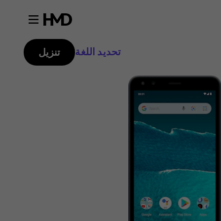
تحديد اللغة
تنزيل