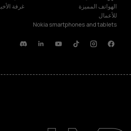
الهواتف المميزة
غرفة الأخبا
للأعمال
Nokia smartphones and tablets
Discord
Linkedin
Youtube
Tiktok
Instagram
Facebook
حول