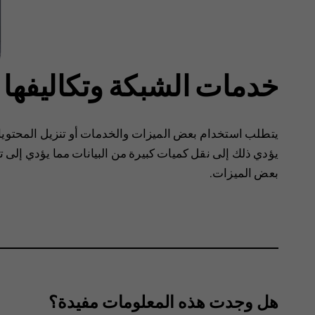
خدمات الشبكة وتكاليفها
يتطلب استخدام بعض الميزات والخدمات أو تنزيل المحتويات،
يؤدي ذلك إلى نقل كميات كبيرة من البيانات مما يؤدي إلى تض
بعض الميزات.
هل وجدت هذه المعلومات مفيدة؟