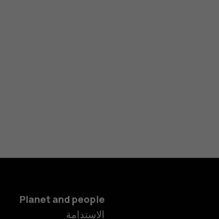
Planet and people
الاستدامة