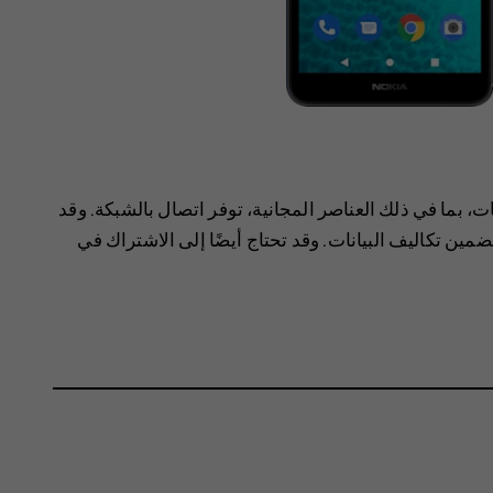
 بما في ذلك العناصر المجانية، توفر اتصال بالشبكة. وقد
مين تكاليف البيانات. وقد تحتاج أيضًا إلى الاشتراك في