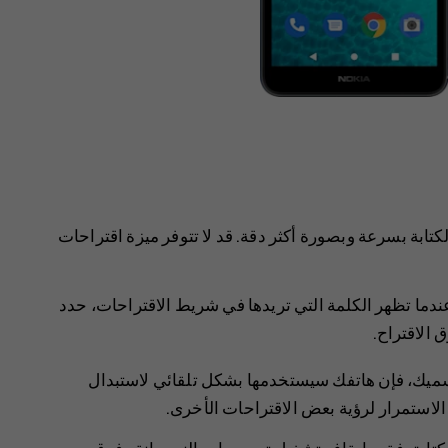
كتابة بسرعة وبصورة أكثر دقة. قد لا تتوفر ميزة اقتراحات
 عندما تظهر الكلمة التي تريدها في شريط الاقتراحات، حدد
 الاقتراح.
سميك، فإن هاتفك سيستخدمها بشكل تلقائي لاستبدال
ع الاستمرار لرؤية بعض الاقتراحات الأخرى.