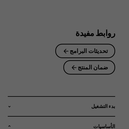
2nd
Edition
روابط مفيدة
تحديثات البرامج
ضمان المنتج
بدء التشغيل
الأساسيات