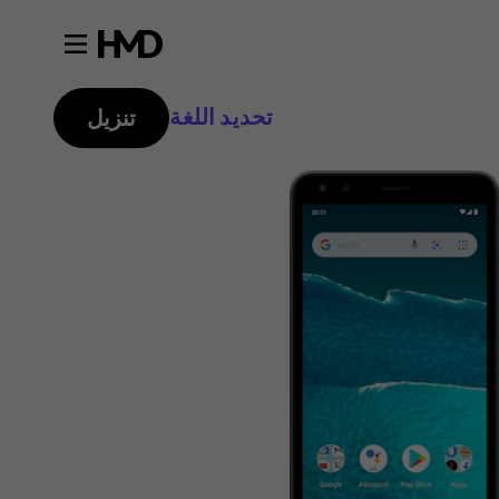
تحديد اللغة
تنزيل