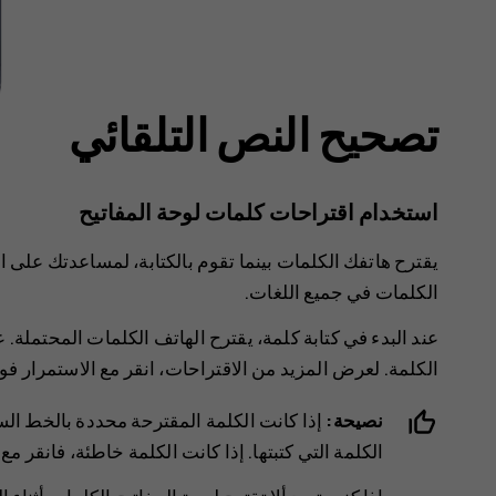
تصحيح النص التلقائي
استخدام اقتراحات كلمات لوحة المفاتيح
يقترح هاتفك الكلمات بينما تقوم بالكتابة، لمساعدتك على ال
الكلمات في جميع اللغات.
عند البدء في كتابة كلمة، يقترح الهاتف الكلمات المحتملة.
الكلمة. لعرض المزيد من الاقتراحات، انقر مع الاستمرار فوق
نصيحة:
إذا كانت الكلمة المقترحة محددة بالخط ال
الكلمة التي كتبتها. إذا كانت الكلمة خاطئة، فانقر م