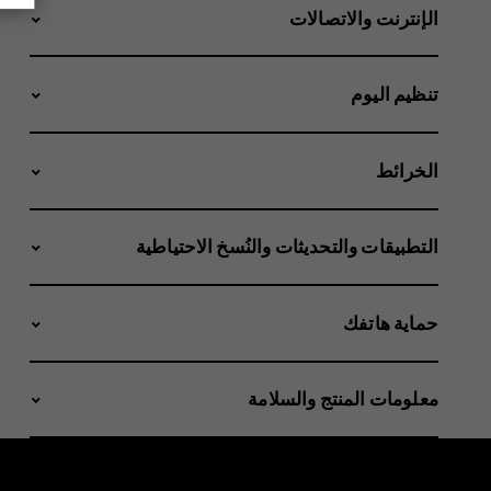
الإنترنت والاتصالات
تنظيم اليوم
الخرائط
التطبيقات والتحديثات والنُسخ الاحتياطية
حماية هاتفك
معلومات المنتج والسلامة