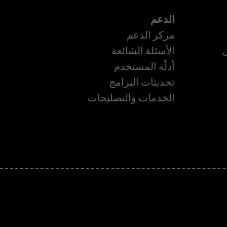
الدعم
مركز الدعم
ل
الأسئلة الشائعة
أدلّة المستخدم
تحديثات البرامج
الخدمات والتصليحات
ة