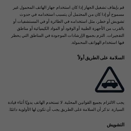
قم بإيقاف تشغيل الجهاز إذا كان استخدام جهاز الهاتف المحمول غير
مسموح أو إذا كان من المحتمل أن يتسبب استخدامه في حدوث
تشويش أو خطر، مثل استخدامه في الطائرة أو في المستشفيات أو
بالقرب من الأجهزة الطبية أو الوقود أو المواد الكيميائية أو مناطق
التفجيرات. التزم بجميع الإرشادات الموجودة في المناطق التي يحظر
فيها استخدام الهواتف المحمولة.
السلامة على الطريق أولاً
يجب الالتزام بجميع القوانين المحلية. لا تستخدم الهاتف يدويًا أثناء قيادة
السيارة. تذكر أن السلامة على الطريق يجب أن تكون لها الأولوية دائمًا.
التشويش