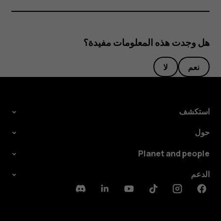
هل وجدت هذه المعلومات مفيدة؟
نعم
لا
استكشف
حول
Planet and people
الدعم
Discord
Linkedin
Youtube
Tiktok
Instagram
Facebook