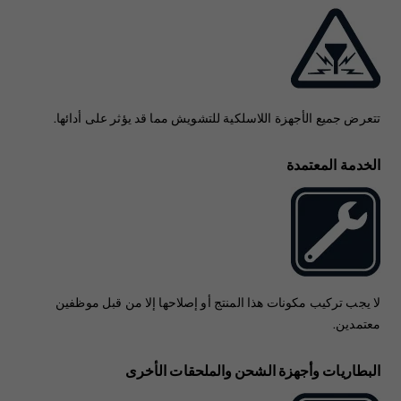
تتعرض جميع الأجهزة اللاسلكية للتشويش مما قد يؤثر على أدائها.
الخدمة المعتمدة
لا يجب تركيب مكونات هذا المنتج أو إصلاحها إلا من قبل موظفين
معتمدين.
البطاريات وأجهزة الشحن والملحقات الأخرى