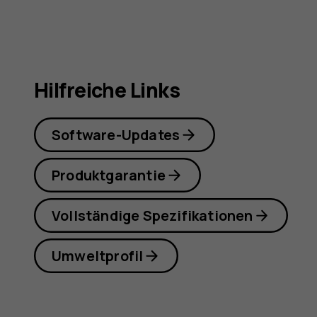
Hilfreiche Links
Software-Updates
Produktgarantie
Vollständige Spezifikationen
Umweltprofil