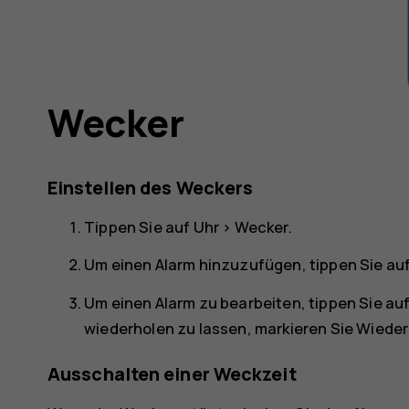
Wecker
Einstellen des Weckers
Tippen Sie auf
Uhr
>
Wecker
.
Um einen Alarm hinzuzufügen, tippen Sie au
Um einen Alarm zu bearbeiten, tippen Sie au
wiederholen zu lassen, markieren Sie
Wieder
Ausschalten einer Weckzeit