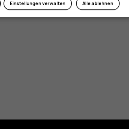
Einstellungen verwalten
Alle ablehnen