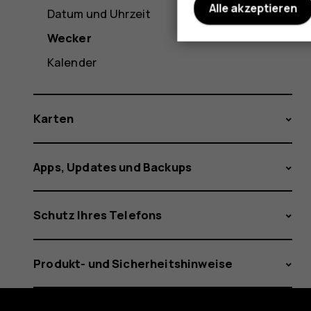
Alle akzeptieren
Datum und Uhrzeit
Wecker
Kalender
Karten
Apps, Updates und Backups
Schutz Ihres Telefons
Produkt- und Sicherheitshinweise