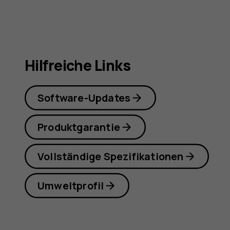
Hilfreiche Links
Software-Updates
Produktgarantie
Vollständige Spezifikationen
Umweltprofil