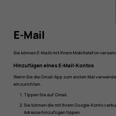
E-Mail
Sie können E-Mails mit Ihrem Mobiltelefon versen
Hinzufügen eines E-Mail-Kontos
Wenn Sie die Gmail-App zum ersten Mal verwenden
einzurichten.
Tippen Sie auf
Gmail
.
Sie können die mit Ihrem Google-Konto ver
Adresse hinzufügen
tippen.