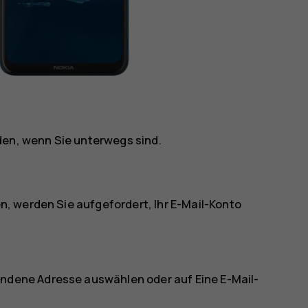
den, wenn Sie unterwegs sind.
, werden Sie aufgefordert, Ihr E-Mail-Konto
bundene Adresse auswählen oder auf
Eine E-Mail-