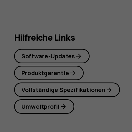
Hilfreiche Links
Software-Updates
Produktgarantie
Vollständige Spezifikationen
Umweltprofil