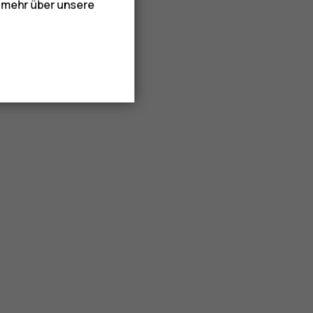
e mehr über unsere